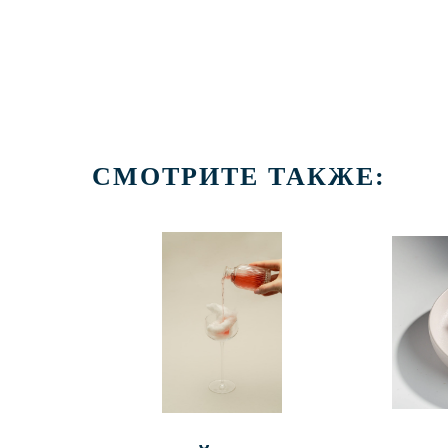
СМОТРИТЕ ТАКЖЕ: