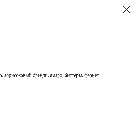
no, абрисоковый бренди, амаро, биттеры, фернет