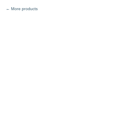
More products