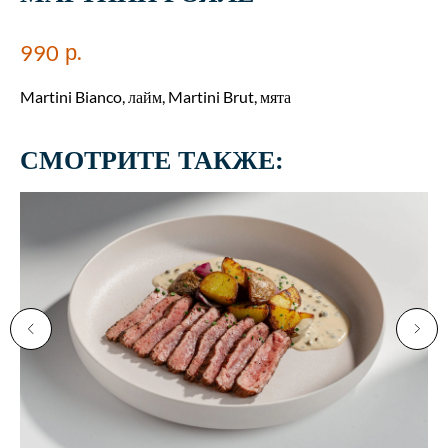
р.
990
Martini Bianco, лайм, Martini Brut, мята
СМОТРИТЕ ТАКЖЕ: