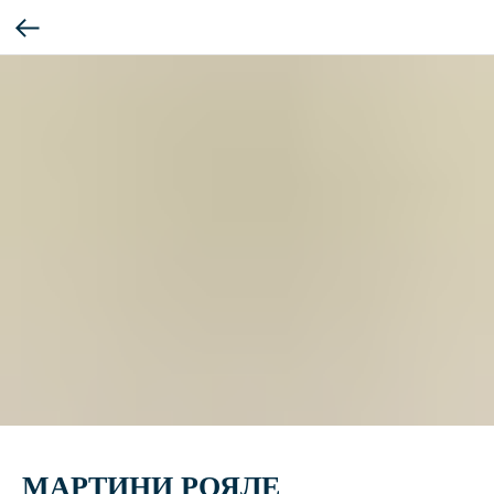
МАРТИНИ РОЯЛЕ