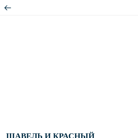
ЩАВЕЛЬ И КРАСНЫЙ