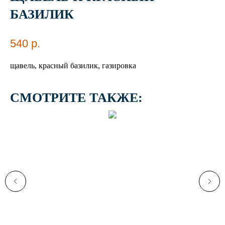
БАЗИЛИК
540
р.
щавель, красный базилик, газировка
СМОТРИТЕ ТАКЖЕ: