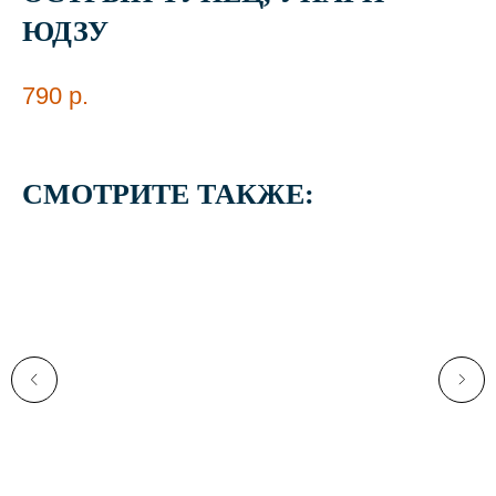
ЮДЗУ
790
р.
СМОТРИТЕ ТАКЖЕ: