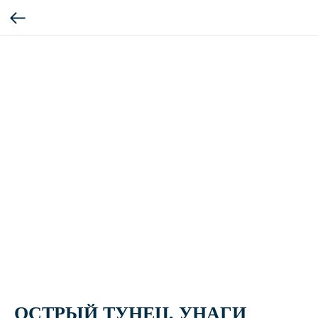
ОСТРЫЙ ТУНЕЦ, УНАГИ