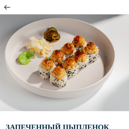
ЗАПЕЧЕННЫЙ ЦЫПЛЕНОК