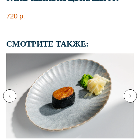
720
р.
СМОТРИТЕ ТАКЖЕ: